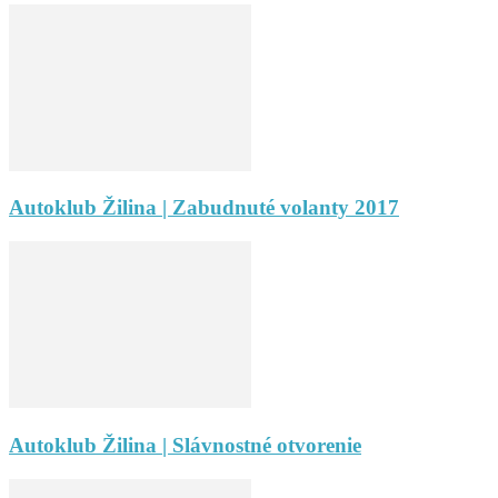
Autoklub Žilina | Zabudnuté volanty 2017
Autoklub Žilina | Slávnostné otvorenie