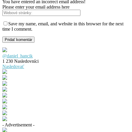
You have entered an incorrect email address!
Please enter your email address here
Save my name, email, and website in this browser for the next
time I comment.
@daniel_hancik
1 230
Nasledovníci
Nasledovať
- Advertisement -