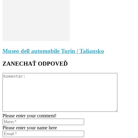
Museo dell automobile Turin | Taliansko
ZANECHAŤ ODPOVEĎ
Please enter your comment!
Please enter your name here