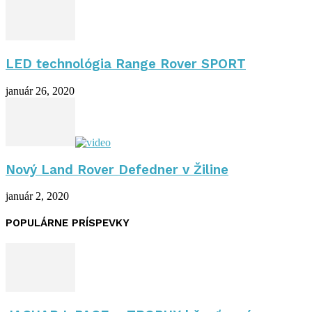
LED technológia Range Rover SPORT
január 26, 2020
Nový Land Rover Defedner v Žiline
január 2, 2020
POPULÁRNE PRÍSPEVKY