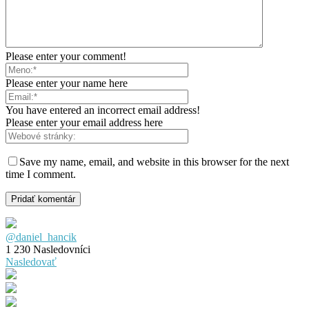
Please enter your comment!
Please enter your name here
You have entered an incorrect email address!
Please enter your email address here
Save my name, email, and website in this browser for the next
time I comment.
@daniel_hancik
1 230
Nasledovníci
Nasledovať