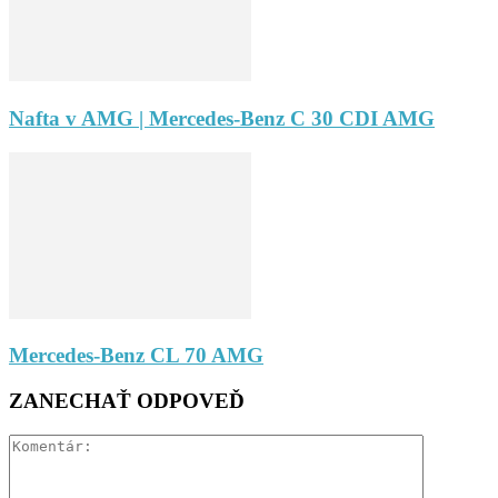
Nafta v AMG | Mercedes-Benz C 30 CDI AMG
Mercedes-Benz CL 70 AMG
ZANECHAŤ ODPOVEĎ