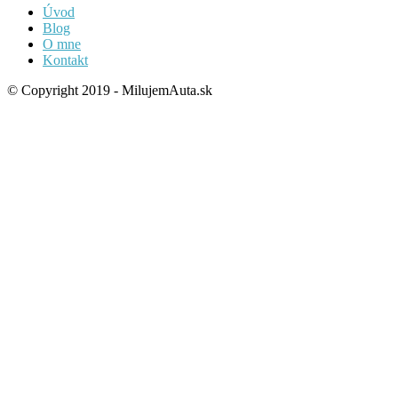
Úvod
Blog
O mne
Kontakt
© Copyright 2019 - MilujemAuta.sk