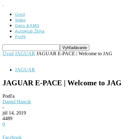
Úvod
Video
Dano & AMG
Autoklub Žilina
Profil
Úvod
JAGUAR
JAGUAR E-PACE | Welcome to JAG
JAGUAR
JAGUAR E-PACE | Welcome to JAG
Podľa
Daniel Hancik
-
júl 14, 2019
4489
0
Facebook