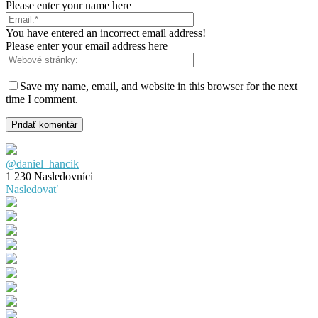
Please enter your name here
You have entered an incorrect email address!
Please enter your email address here
Save my name, email, and website in this browser for the next
time I comment.
@daniel_hancik
1 230
Nasledovníci
Nasledovať