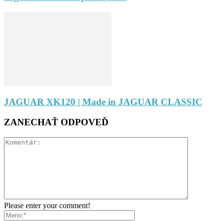
JAGUAR XK120 | Made in JAGUAR CLASSIC
ZANECHAŤ ODPOVEĎ
Please enter your comment!