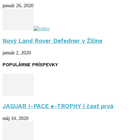
január 26, 2020
Nový Land Rover Defedner v Žiline
január 2, 2020
POPULÁRNE PRÍSPEVKY
JAGUAR I-PACE e-TROPHY | časť prvá
máj 10, 2020