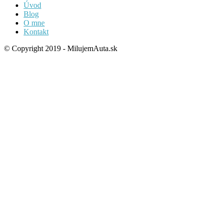
Úvod
Blog
O mne
Kontakt
© Copyright 2019 - MilujemAuta.sk