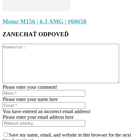
Motor M156 | 6.3 AMG | #60658
ZANECHAŤ ODPOVEĎ
Please enter your comment!
Please enter your name here
You have entered an incorrect email address!
Please enter your email address here
Save my name, email, and website in this browser for the next