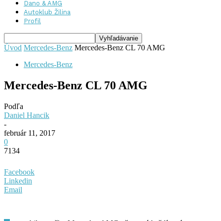
Dano & AMG
Autoklub Žilina
Profil
Úvod
Mercedes-Benz
Mercedes-Benz CL 70 AMG
Mercedes-Benz
Mercedes-Benz CL 70 AMG
Podľa
Daniel Hancik
-
február 11, 2017
0
7134
Facebook
Linkedin
Email