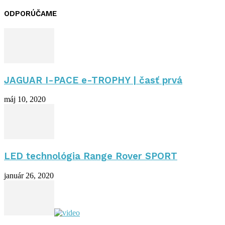
ODPORÚČAME
JAGUAR I-PACE e-TROPHY | časť prvá
máj 10, 2020
LED technológia Range Rover SPORT
január 26, 2020