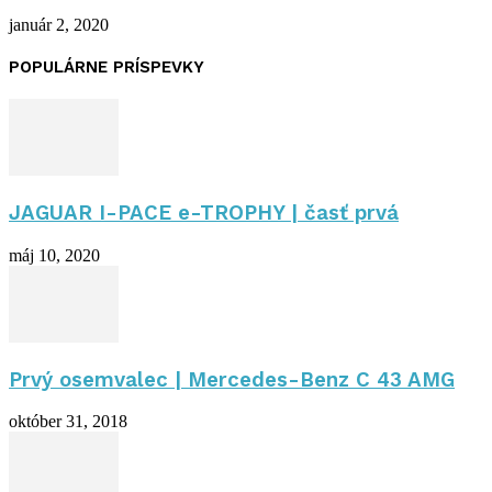
január 2, 2020
POPULÁRNE PRÍSPEVKY
JAGUAR I-PACE e-TROPHY | časť prvá
máj 10, 2020
Prvý osemvalec | Mercedes-Benz C 43 AMG
október 31, 2018