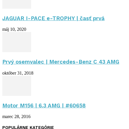
JAGUAR I-PACE e-TROPHY | časť prvá
máj 10, 2020
Prvý osemvalec | Mercedes-Benz C 43 AMG
október 31, 2018
Motor M156 | 6.3 AMG | #60658
marec 28, 2016
POPULÁRNE KATEGÓRIE