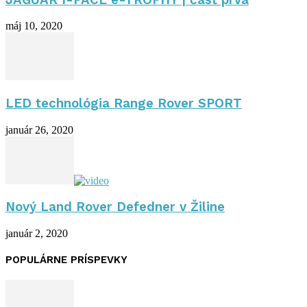
máj 10, 2020
LED technológia Range Rover SPORT
január 26, 2020
Nový Land Rover Defedner v Žiline
január 2, 2020
POPULÁRNE PRÍSPEVKY